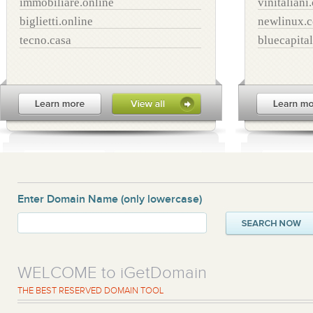
immobiliare.online
vinitaliani
biglietti.online
newlinux.
tecno.casa
bluecapital
Enter Domain Name
(only lowercase)
WELCOME to iGetDomain
THE BEST RESERVED DOMAIN TOOL